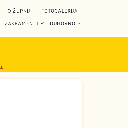
O ŽUPNIJI
FOTOGALERIJA
ZAKRAMENTI
DUHOVNO
EL