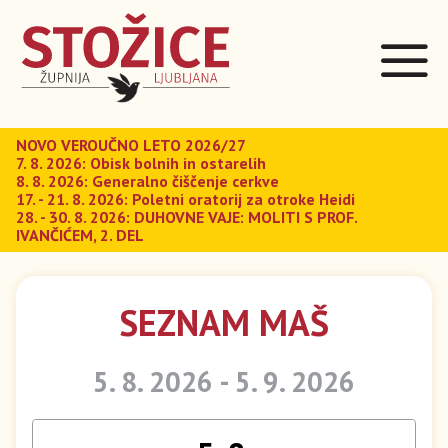
NOVO VEROUČNO LETO 2026/27
7. 8. 2026: Obisk bolnih in ostarelih
8. 8. 2026: Generalno čiščenje cerkve
17. - 21. 8. 2026: Poletni oratorij za otroke Heidi
28. - 30. 8. 2026: DUHOVNE VAJE: MOLITI S PROF.
IVANČIĆEM, 2. DEL
SEZNAM MAŠ
5. 8. 2026 - 5. 9. 2026