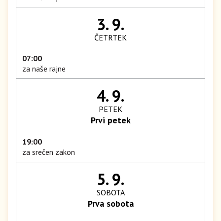
3. 9.
ČETRTEK
07:00
za naše rajne
4. 9.
PETEK
Prvi petek
19:00
za srečen zakon
5. 9.
SOBOTA
Prva sobota